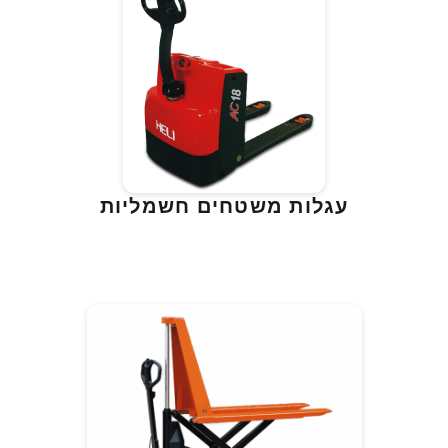
עגלות משטחים חשמליות