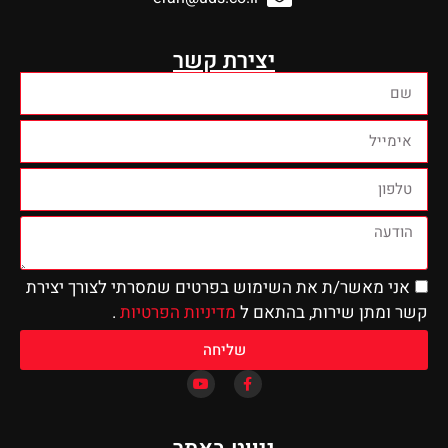
יצירת קשר
 את השימוש בפרטים שמסרתי לצורך יצירת
ות, בהתאם ל
מדיניות הפרטיות
.
שליחה