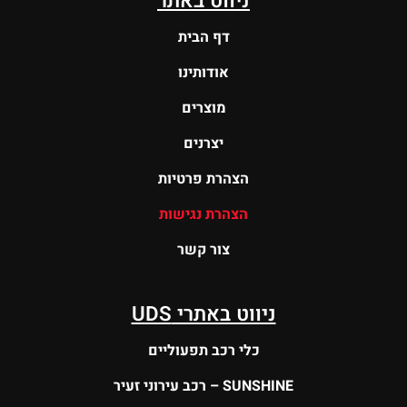
ניווט באתר
דף הבית
אודותינו
מוצרים
יצרנים
הצהרת פרטיות
הצהרת נגישות
צור קשר
ניווט באתרי UDS
כלי רכב תפעוליים
SUNSHINE – רכב עירוני זעיר