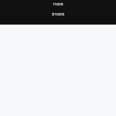
סנטרו
מוטורס