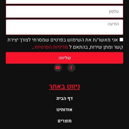
שר/ת את השימוש בפרטים שמסרתי לצורך יצירת
 שירות, בהתאם ל
מדיניות הפרטיות
.
שליחה
ניווט באתר
דף הבית
אודותינו
מוצרים