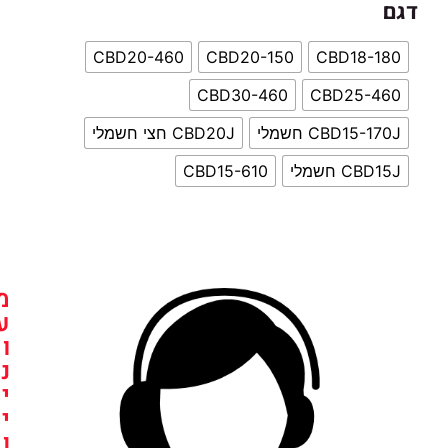
CBD20-460
CBD20-150
CBD18
CBD30-460
CBD25
CBD1 חשמלי
CBD20J חצי חשמלי
חשמלי
CBD15-610
מ
ע
ו
נ
י
י
ן