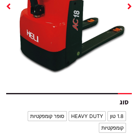
HEAVY DUTY
סופר קומפקטיות
טיות