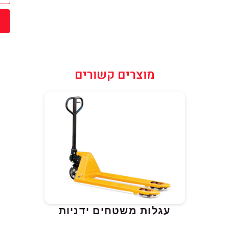
שליחה
מוצרים קשורים
עגלות משטחים ידניות