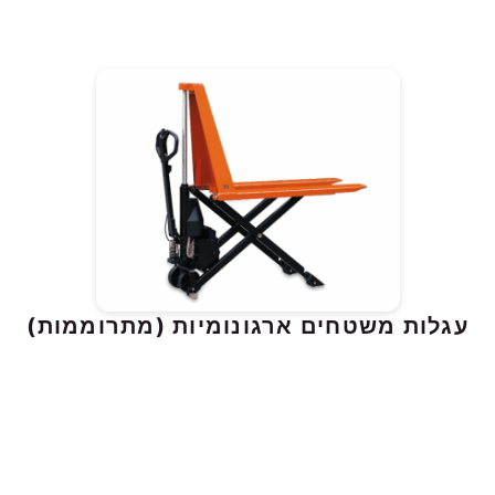
 משטחים ארגונומיות (מתרוממות)