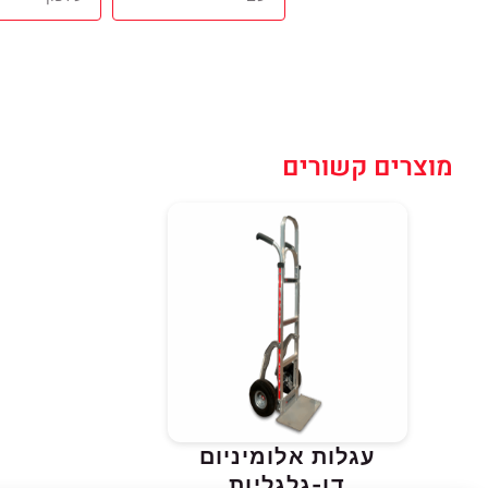
מוצרים קשורים
עגלות אלומיניום
דו-גלגליות