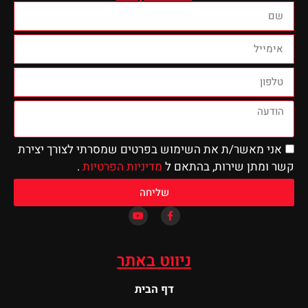
שר/ת את השימוש בפרטים שמסרתי לצורך יצירת
 שירות, בהתאם ל
מדיניות הפרטיות
.
שליחה
ניווט באתר
דף הבית