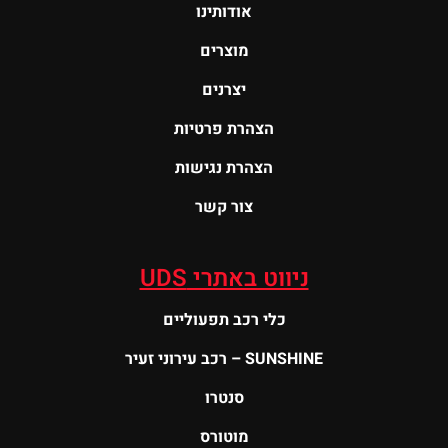
אודותינו
מוצרים
יצרנים
הצהרת פרטיות
הצהרת נגישות
צור קשר
ניווט באתרי UDS
כלי רכב תפעוליים
SUNSHINE – רכב עירוני זעיר
סנטרו
מוטורס