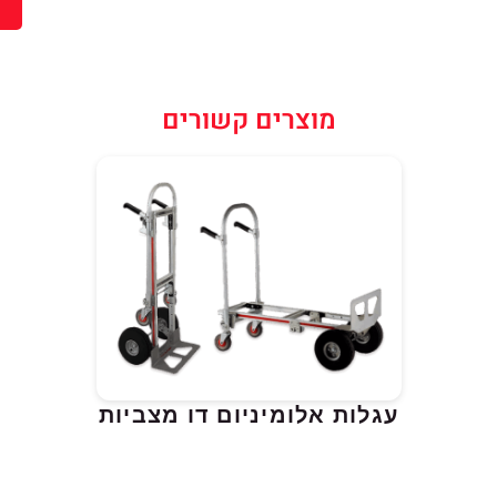
שליחה
מוצרים קשורים
עגלות אלומיניום דו מצביות