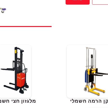
ן הרמה חשמלי
מלגזון חצי חשמ