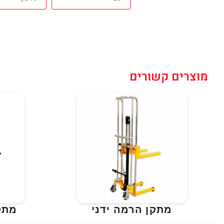
מוצרים קשורים
מתקן הרמה ידני
מתק