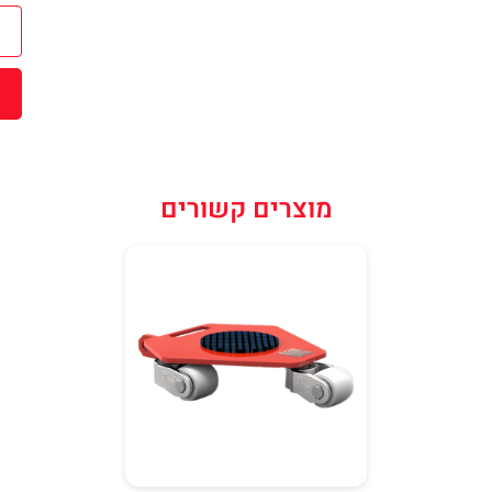
שליחה
מוצרים קשורים