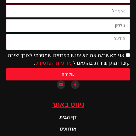
שר/ת את השימוש בפרטים שמסרתי לצורך יצירת
 שירות, בהתאם ל
מדיניות הפרטיות
.
שליחה
ניווט באתר
דף הבית
אודותינו