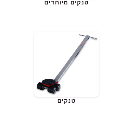
טנקים מיוחדים
טנקים