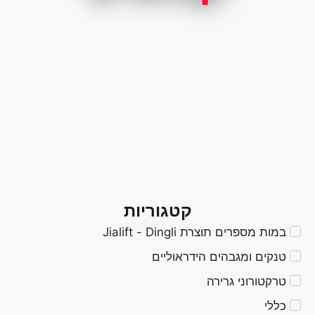
קטגוריות
במות מספרים תוצרת Jialift - Dingli
טנקים ומגבהים הידראוליים
טרקטורוני גרירה
כללי