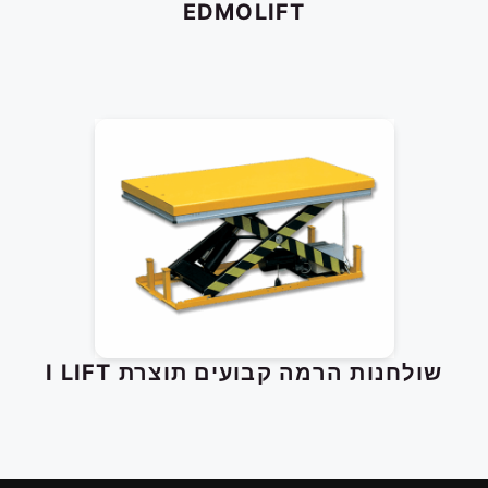
EDMOLIFT
עגלות משטחים
עגלות משיכה / דחיפה חשמליות
רחפות
שולחנות הרמה ניידים
שולחנות הרמה קבועים
שולחנות הרמה קבועים תוצרת I LIFT