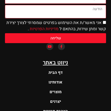
אני מאשר/ת את השימוש בפרטים שמסרתי לצורך יצירת
קשר ומתן שירות, בהתאם ל
מדיניות הפרטיות
.
שליחה
ניווט באתר
דף הבית
אודותינו
מוצרים
יצרנים