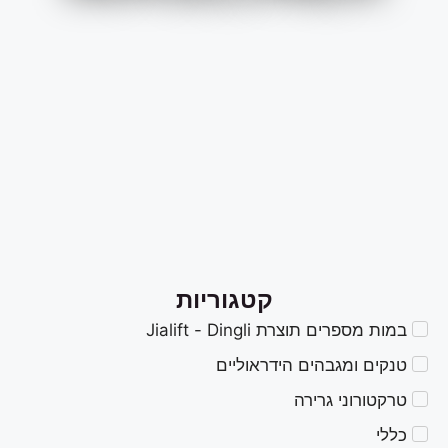
קטגוריות
במות מספרים תוצרת Jialift - Dingli
טנקים ומגבהים הידראוליים
טרקטורוני גרירה
כללי