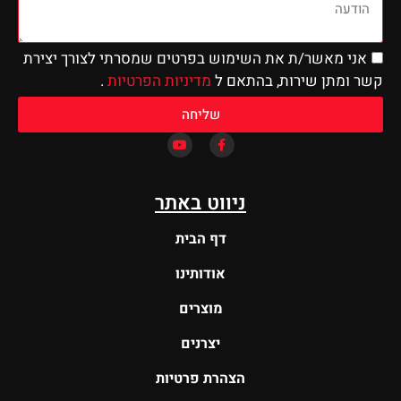
אני מאשר/ת את השימוש בפרטים שמסרתי לצורך יצירת
קשר ומתן שירות, בהתאם ל
מדיניות הפרטיות
.
שליחה
ניווט באתר
דף הבית
אודותינו
מוצרים
יצרנים
הצהרת פרטיות