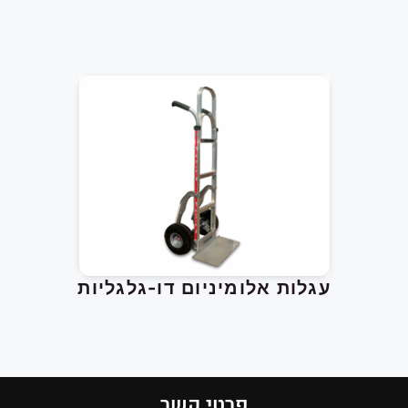
עגלות משטחים
עגלות משיכה / דחיפה חשמליות
רחפות
שולחנות הרמה ניידים
שולחנות הרמה קבועים
עגלות אלומיניום דו-גלגליות
פרטי קשר